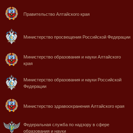
Правительство Алтайского края
Министерство просвещения Российской Федерации
Министерство образования и науки Алтайского
края
Министерство образования и науки Российской
Федерации
Министерство здравоохранения Алтайского края
Федеральная служба по надзору в сфере
образования и науки