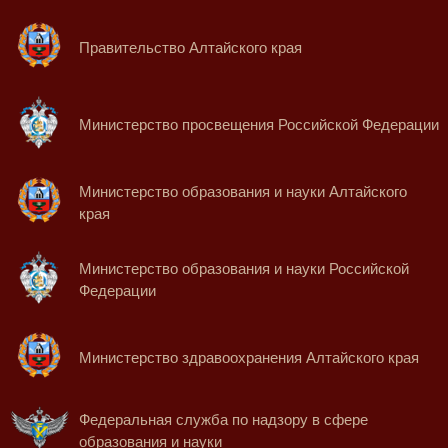
Правительство Алтайского края
Министерство просвещения Российской Федерации
Министерство образования и науки Алтайского
края
Министерство образования и науки Российской
Федерации
Министерство здравоохранения Алтайского края
Федеральная служба по надзору в сфере
образования и науки