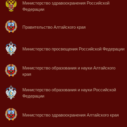
Министерство здравоохранения Российской
Федерации
Правительство Алтайского края
Министерство просвещения Российской Федерации
Министерство образования и науки Алтайского
края
Министерство образования и науки Российской
Федерации
Министерство здравоохранения Алтайского края