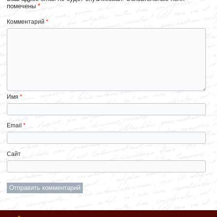
помечены
*
Комментарий
*
Имя
*
Email
*
Сайт