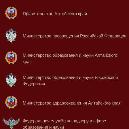
Правительство Алтайского края
Министерство просвещения Российской Федерации
Министерство образования и науки Алтайского
края
Министерство образования и науки Российской
Федерации
Министерство здравоохранения Алтайского края
Федеральная служба по надзору в сфере
образования и науки