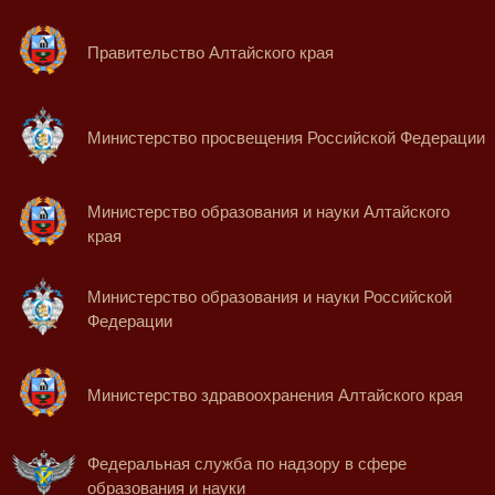
Правительство Алтайского края
Министерство просвещения Российской Федерации
Министерство образования и науки Алтайского
края
Министерство образования и науки Российской
Федерации
Министерство здравоохранения Алтайского края
Федеральная служба по надзору в сфере
образования и науки