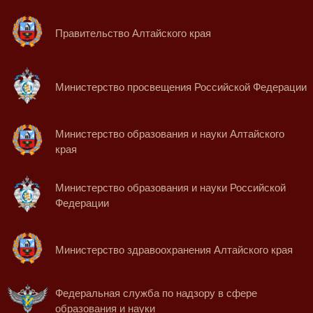
Правительство Алтайского края
Министерство просвещения Российской Федерации
Министерство образования и науки Алтайского
края
Министерство образования и науки Российской
Федерации
Министерство здравоохранения Алтайского края
Федеральная служба по надзору в сфере
образования и науки