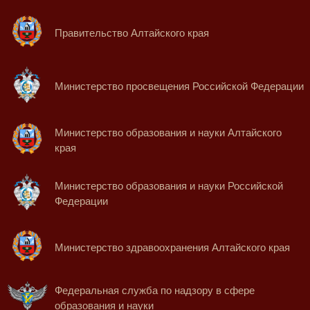
Правительство Алтайского края
Министерство просвещения Российской Федерации
Министерство образования и науки Алтайского
края
Министерство образования и науки Российской
Федерации
Министерство здравоохранения Алтайского края
Федеральная служба по надзору в сфере
образования и науки