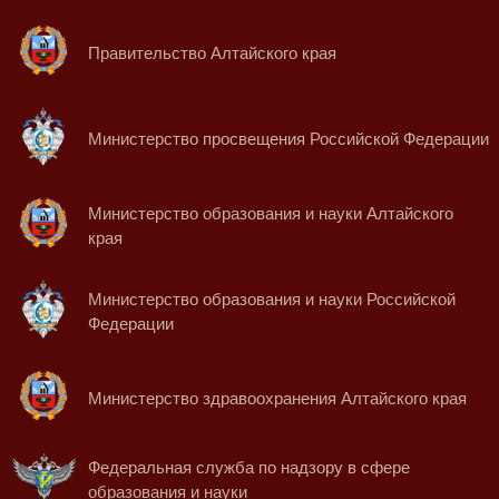
Правительство Алтайского края
Министерство просвещения Российской Федерации
Министерство образования и науки Алтайского
края
Министерство образования и науки Российской
Федерации
Министерство здравоохранения Алтайского края
Федеральная служба по надзору в сфере
образования и науки