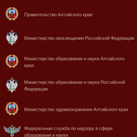
Правительство Алтайского края
Министерство просвещения Российской Федерации
Министерство образования и науки Алтайского
края
Министерство образования и науки Российской
Федерации
Министерство здравоохранения Алтайского края
Федеральная служба по надзору в сфере
образования и науки