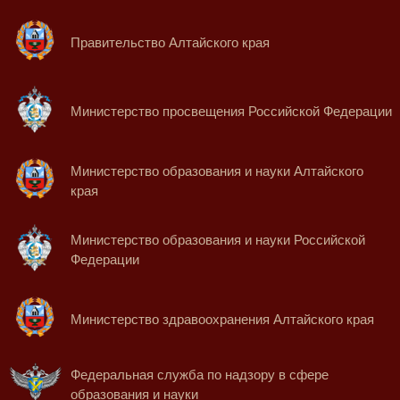
Правительство Алтайского края
Министерство просвещения Российской Федерации
Министерство образования и науки Алтайского
края
Министерство образования и науки Российской
Федерации
Министерство здравоохранения Алтайского края
Федеральная служба по надзору в сфере
образования и науки