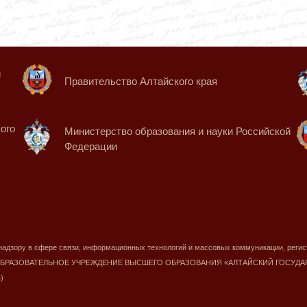
й
Правительство Алтайского края
ого
Министерство образования и науки Российской
Федерации
 надзору в сфере связи, информационных технологий и массовых коммуникации, регис
 ОБРАЗОВАТЕЛЬНОЕ УЧРЕЖДЕНИЕ ВЫСШЕГО ОБРАЗОВАНИЯ «АЛТАЙСКИЙ ГОСУ
)