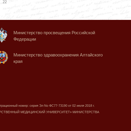
22
Министерство просвещения Российской
Федерации
Министерство здравоохранения Алтайского
края
трационный номер: серия Эл No ФС77-73190 от 02 июля 2018 г.
ДАРСТВЕННЫЙ МЕДИЦИНСКИЙ УНИВЕРСИТЕТ» МИНИСТЕРСТВА