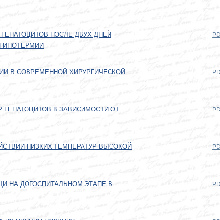
ГЕПАТОЦИТОВ ПОСЛЕ ДВУХ ДНЕЙ
PD
 ГИПОТЕРМИИ
ИИ В СОВРЕМЕННОЙ ХИРУРГИЧЕСКОЙ
PD
 ГЕПАТОЦИТОВ В ЗАВИСИМОСТИ ОТ
PD
ЙСТВИИ НИЗКИХ ТЕМПЕРАТУР ВЫСОКОЙ
PD
И НА ДОГОСПИТАЛЬНОМ ЭТАПЕ В
PD